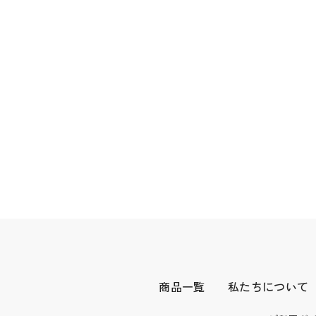
商品一覧
私たちについて