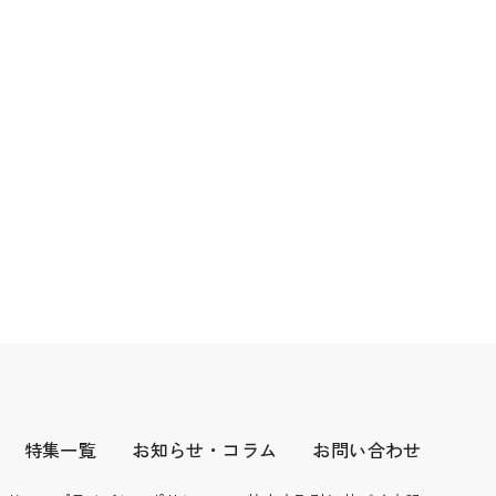
特集一覧
お知らせ・コラム
お問い合わせ