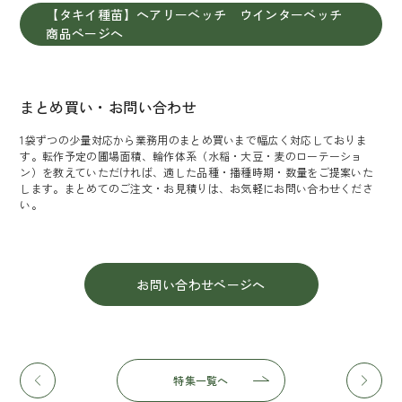
【タキイ種苗】ヘアリーベッチ ウインターベッチ
商品ページへ
まとめ買い・お問い合わせ
1袋ずつの少量対応から業務用のまとめ買いまで幅広く対応しておりま
す。転作予定の圃場面積、輪作体系（水稲・大豆・麦のローテーショ
ン）を教えていただければ、適した品種・播種時期・数量をご提案いた
します。まとめてのご注文・お見積りは、お気軽にお問い合わせくださ
い。
お問い合わせページへ
特集一覧へ